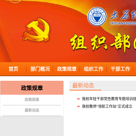
首页
部门概况
政策规章
组织工作
干部工作
最新动态
政策规章
我校年轻干部党性教育专题培训
政策规章
我校教师“领航工作站”正式成立
最新动态